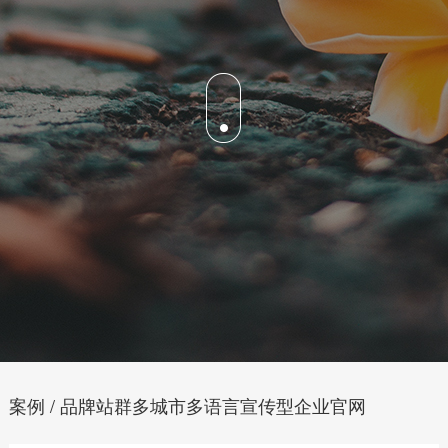
案例 / 品牌站群多城市多语言宣传型企业官网