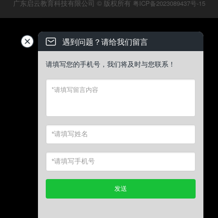
广东启云教育科技有限公司 © 版权所有
粤ICP备2023089437号-15
遇到问题？请给我们留言
请填写您的手机号，我们将及时与您联系！