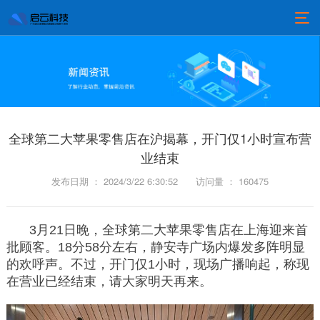
全球第二大苹果零售店在沪揭幕，开门仅1小时宣布营
业结束
发布日期 ： 2024/3/22 6:30:52
访问量 ： 160475
3月21日晚，全球第二大苹果零售店在上海迎来首
批顾客。18分58分左右，静安寺广场内爆发多阵明显
的欢呼声。不过，开门仅1小时，现场广播响起，称现
在营业已经结束，请大家明天再来。